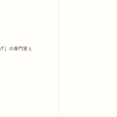
グ」の専門家と