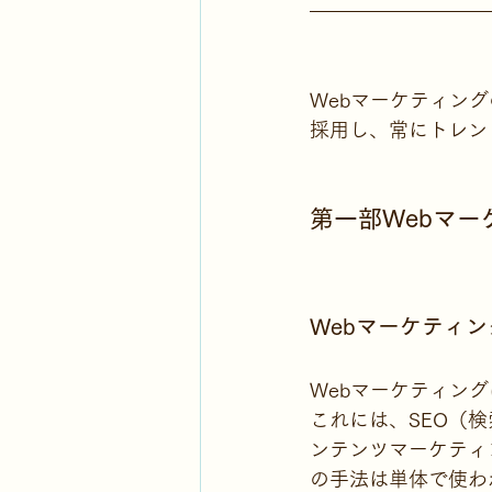
Webマーケティン
採用し、常にトレン
第一部Webマ
Webマーケティ
Webマーケティン
これには、SEO（
ンテンツマーケティ
の手法は単体で使わ