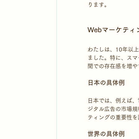
ります。
Webマーケテ
わたしは、10年以
ました。特に、スマ
間での存在感を増や
日本の具体例
日本では、例えば、
ジタル広告の市場規
ティングの重要性を
世界の具体例