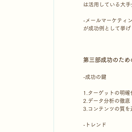
は活用している大手
-メールマーケティン
が成功例として挙げ
第三部成功のため
-成功の鍵
1.ターゲットの明確
2.データ分析の徹底
3.コンテンツの質を
-トレンド