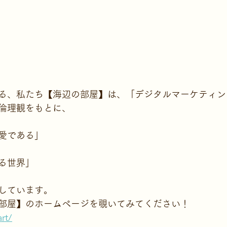
る、私たち【海辺の部屋】は、「デジタルマーケティン
倫理観をもとに、
愛である」
る世界」
しています。
部屋】のホームページを覗いてみてください！
rt/