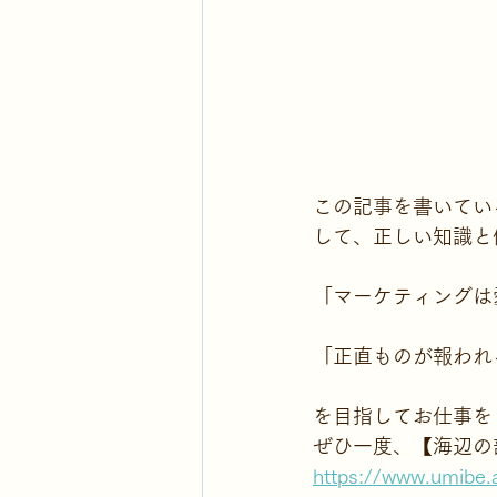
この記事を書いてい
して、正しい知識と
「マーケティングは
「正直ものが報われ
を目指してお仕事を
ぜひ一度、【海辺の
https://www.umibe.a