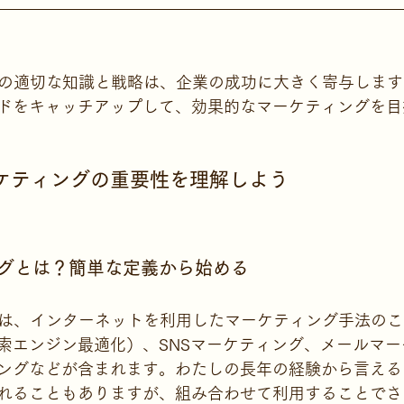
グの適切な知識と戦略は、企業の成功に大きく寄与しま
ドをキャッチアップして、効果的なマーケティングを目
ーケティングの重要性を理解しよう
ングとは？簡単な定義から始める
グは、インターネットを利用したマーケティング手法の
検索エンジン最適化）、SNSマーケティング、メールマ
ングなどが含まれます。わたしの長年の経験から言える
れることもありますが、組み合わせて利用することでさ