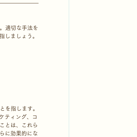
す。適切な手法を
指しましょう。
ことを指します。
ーケティング、コ
ことは、これら
らに効果的にな