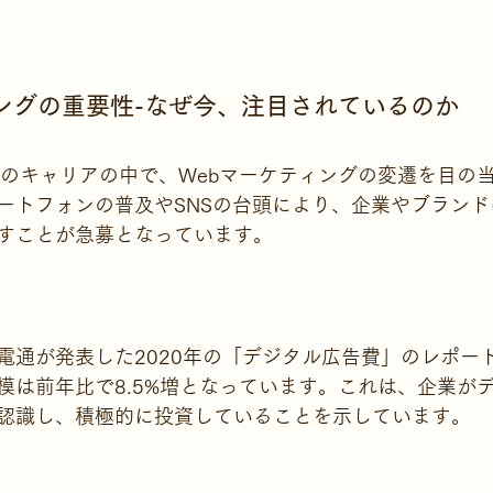
ィングの重要性-なぜ今、注目されているのか
上のキャリアの中で、Webマーケティングの変遷を目の
ートフォンの普及やSNSの台頭により、企業やブラン
すことが急募となっています。
電通が発表した2020年の「デジタル広告費」のレポー
模は前年比で8.5%増となっています。これは、企業が
認識し、積極的に投資していることを示しています。