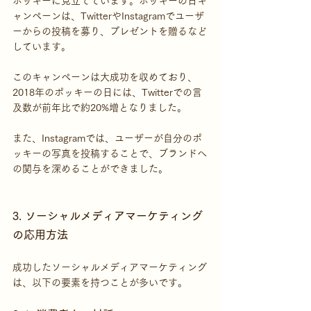
ポッキーに見立てています。ポッキーの日キ
ャンペーンは、TwitterやInstagramでユーザ
ーからの投稿を募り、プレゼントを贈るなど
しています。
このキャンペーンは大成功を収めており、
2018年のポッキーの日には、Twitterでの言
及数が前年比で約20%増となりました。
また、Instagramでは、ユーザーが自分のポ
ッキーの写真を投稿することで、ブランドへ
の関与を深めることができました。
3. ソーシャルメディアマーケティング
の応用方法
成功したソーシャルメディアマーケティング
は、以下の要素を持つことが多いです。