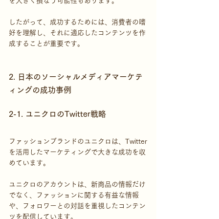
を大きく損なう可能性もあります。
したがって、成功するためには、消費者の嗜
好を理解し、それに適応したコンテンツを作
成することが重要です。
2. 日本のソーシャルメディアマーケテ
ィングの成功事例
2-1. ユニクロのTwitter戦略
ファッションブランドのユニクロは、Twitter
を活用したマーケティングで大きな成功を収
めています。
ユニクロのアカウントは、新商品の情報だけ
でなく、ファッションに関する有益な情報
や、フォロワーとの対話を重視したコンテン
ツを配信しています。