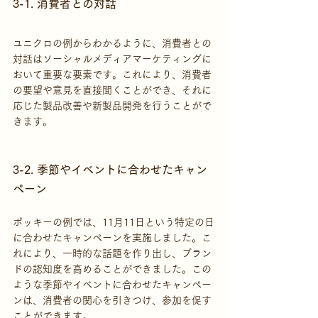
3-1. 消費者との対話
ユニクロの例からわかるように、消費者との
対話はソーシャルメディアマーケティングに
おいて重要な要素です。これにより、消費者
の要望や意見を直接聞くことができ、それに
応じた製品改善や新製品開発を行うことがで
きます。
3-2. 季節やイベントに合わせたキャン
ペーン
ポッキーの例では、11月11日という特定の日
に合わせたキャンペーンを実施しました。こ
れにより、一時的な話題を作り出し、ブラン
ドの認知度を高めることができました。この
ような季節やイベントに合わせたキャンペー
ンは、消費者の関心を引きつけ、参加を促す
ことができます。