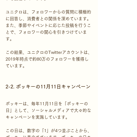
ユニクロは、フォロワーからの質問に積極的
に回答し、消費者との関係を深めています。
また、季節やイベントに応じた投稿を行うこ
とで、フォロワーの関心を引きつけていま
す。
この結果、ユニクロのTwitterアカウントは、
2019年時点で約80万のフォロワーを獲得し
ています。
2-2. ポッキーの11月11日キャンペーン
ポッキーは、毎年11月11日を「ポッキーの
日」として、ソーシャルメディアで大々的な
キャンペーンを実施しています。
この日は、数字の「1」が4つ並ぶことから、