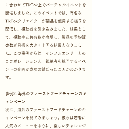
に合わせてTikTok上でバーチャルイベントを
開催しました。このイベントでは、有名な
TikTokクリエイターが製品を使用する様子を
配信し、視聴者を引き込みました。結果とし
て、視聴率と共有数が急増し、製品の予約販
売数が目標を大きく上回る結果となりまし
た。この事例からは、インフルエンサーとの
コラボレーションと、視聴者を魅了するイベ
ントの企画が成功の鍵だったことがわかりま
す。
事例2: 海外のファーストフードチェーンのキ
ャンペーン
次に、海外のファーストフードチェーンのキ
ャンペーンを見てみましょう。彼らは若者に
人気のメニューを中心に、楽しいチャレンジ