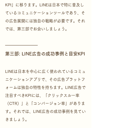
KPI」に移ります。LINEは日本で特に普及し
ているコミュニケーションツールであり、そ
の広告展開には独自の戦略が必要です。それ
では、第三部でお会いしましょう。
第三部: LINE広告の成功事例と目安KPI
LINEは日本を中心に広く使われているコミュ
ニケーションアプリで、その広告プラットフ
ォームは独自の特性を持ちます。LINE広告で
注目すべきKPIには、「クリックスルー率
（CTR）」と「コンバージョン率」がありま
す。それでは、LINE広告の成功事例を見てい
きましょう。