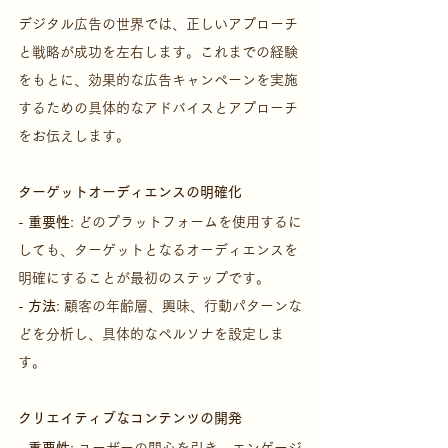
デジタル広告の世界では、正しいアプローチ
と戦略が成功を左右します。これまでの経験
をもとに、効果的な広告キャンペーンを実施
するための具体的なアドバイスとアプローチ
をお伝えします。
ターゲットオーディエンスの明確化
- 
重要性
: どのプラットフォームを使用するに
しても、ターゲットとなるオーディエンスを
明確にすることが最初のステップです。
- 
方法
: 顧客の年齢層、興味、行動パターンな
どを分析し、具体的なペルソナを設定しま
す。
クリエイティブなコンテンツの開発
- 
重要性
: ユーザーの関心を引き、エンゲージ