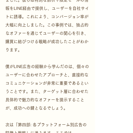
報をLINE経由で提供し、ユーザーを自社サイ
トに誘導。これにより、コンバージョン率が
大幅に向上しました。この事例では、独占的
なオファーを通じてユーザーの関心を引き、
購買に結びつける戦略が成功したことがわか
ります。
僕がLINE広告の経験から学んだのは、個々の
ユーザーに合わせたアプローチと、直接的な
コミュニケーションが非常に重要であるとい
うことです。また、ターゲット層に合わせた
具体的で魅力的なオファーを提示すること
が、成功への鍵となるでしょう。
次は「第四部: 各プラットフォーム別広告の
特徴と戦略」に進みます。ここでは、