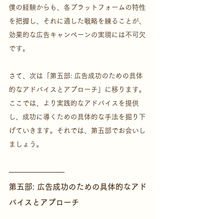
僕の経験からも、各プラットフォームの特性
を把握し、それに適した戦略を練ることが、
効果的な広告キャンペーンの実現には不可欠
です。
さて、次は「第五部: 広告成功のための具体
的なアドバイスとアプローチ」に移ります。
ここでは、より実践的なアドバイスを提供
し、成功に導くための具体的な手法を掘り下
げていきます。それでは、第五部でお会いし
ましょう。
第五部: 広告成功のための具体的なアド
バイスとアプローチ