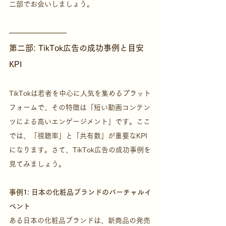
二部でお会いしましょう。
第二部: TikTok広告の成功事例と目安
KPI
TikTokは若者を中心に人気を集めるプラット
フォームで、その特徴は「短い動画コンテン
ツによる高いエンゲージメント」です。ここ
では、「視聴率」と「共有数」が重要なKPI
になります。さて、TikTok広告の成功事例を
見てみましょう。
事例1: 日本の化粧品ブランドのバーチャルイ
ベント
ある日本の化粧品ブランドは、新商品の発売