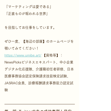
「マーケティングは愛である」
「正直ものが報われる世界」
を目指してお仕事をしています。
ぜひ一度、【海辺の部屋】のホームページを
覗いてみてください！
https://www.umibe.art/
 【資格等】：
NewsPicksビジネスエキスパート、中小企業
デジタル化応援隊、介護職初任者研修、日本
医療事務協会認定保険請求技能検定試験、
JASRAC会員、診療報酬請求事務能力認定試
験