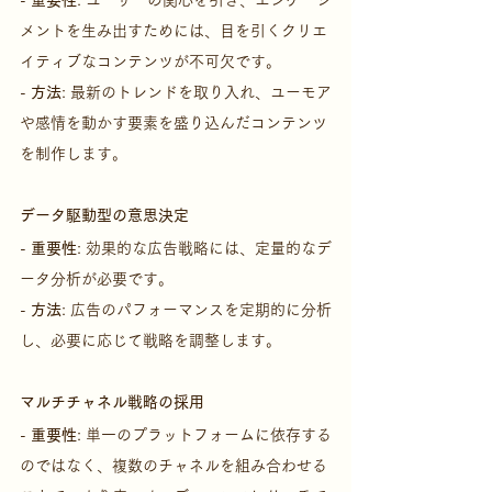
メントを生み出すためには、目を引くクリエ
イティブなコンテンツが不可欠です。
- 
方法
: 最新のトレンドを取り入れ、ユーモア
や感情を動かす要素を盛り込んだコンテンツ
を制作します。
データ駆動型の意思決定
- 
重要性
: 効果的な広告戦略には、定量的なデ
ータ分析が必要です。
- 
方法
: 広告のパフォーマンスを定期的に分析
し、必要に応じて戦略を調整します。
マルチチャネル戦略の採用
- 
重要性
: 単一のプラットフォームに依存する
のではなく、複数のチャネルを組み合わせる