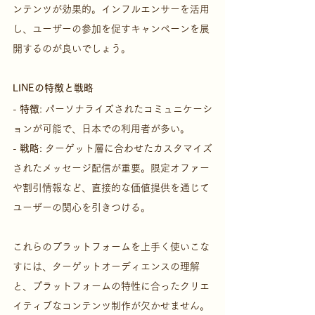
ンテンツが効果的。インフルエンサーを活用
し、ユーザーの参加を促すキャンペーンを展
開するのが良いでしょう。
LINEの特徴と戦略
- 
特徴
: パーソナライズされたコミュニケーシ
ョンが可能で、日本での利用者が多い。
- 
戦略
: ターゲット層に合わせたカスタマイズ
されたメッセージ配信が重要。限定オファー
や割引情報など、直接的な価値提供を通じて
ユーザーの関心を引きつける。
これらのプラットフォームを上手く使いこな
すには、ターゲットオーディエンスの理解
と、プラットフォームの特性に合ったクリエ
イティブなコンテンツ制作が欠かせません。