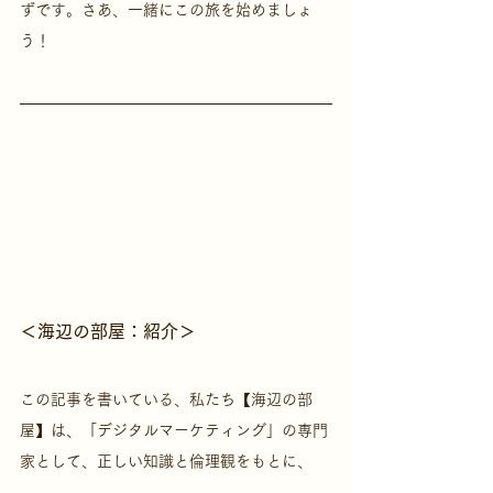
ずです。さあ、一緒にこの旅を始めましょ
う！
＜海辺の部屋：紹介＞
この記事を書いている、私たち【海辺の部
屋】は、「デジタルマーケティング」の専門
家として、正しい知識と倫理観をもとに、