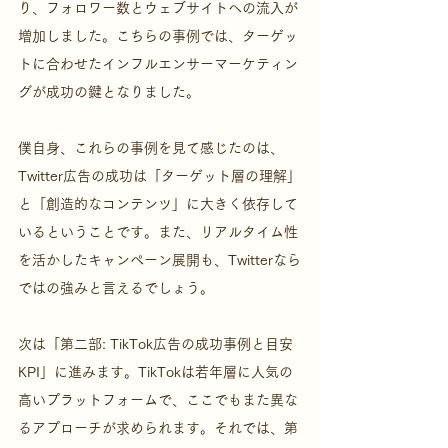
り、フォロワー数とウェブサイトへの流入が
増加しました。こちらの事例では、ターゲッ
トに合わせたインフルエンサーマーケティン
グが成功の鍵となりました。
僕自身、これらの事例を見て感じたのは、
Twitter広告の成功は「ターゲット層の理解」
と「創造的なコンテンツ」に大きく依存して
いるということです。また、リアルタイム性
を活かしたキャンペーン展開も、Twitterなら
ではの強みと言えるでしょう。
次は「第二部: TikTok広告の成功事例と目安
KPI」に進みます。TikTokは若年層に人気の
高いプラットフォームで、ここでもまた異な
るアプローチが求められます。それでは、第