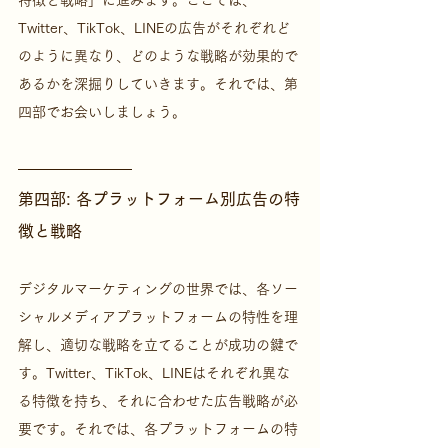
Twitter、TikTok、LINEの広告がそれぞれど
のように異なり、どのような戦略が効果的で
あるかを深掘りしていきます。それでは、第
四部でお会いしましょう。
第四部: 各プラットフォーム別広告の特
徴と戦略
デジタルマーケティングの世界では、各ソー
シャルメディアプラットフォームの特性を理
解し、適切な戦略を立てることが成功の鍵で
す。Twitter、TikTok、LINEはそれぞれ異な
る特徴を持ち、それに合わせた広告戦略が必
要です。それでは、各プラットフォームの特