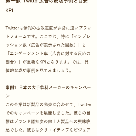
第一部: Twitter広告の成功事例と目安
KPI
Twitterは情報の拡散速度が非常に速いプラッ
トフォームです。ここでは、特に「インプレ
ッション数（広告が表示された回数）」と
「エンゲージメント率（広告に対する反応の
割合）」が重要なKPIとなります。では、具
体的な成功事例を見てみましょう。
事例1: 日本の大手飲料メーカーのキャンペー
ン
この企業は新製品の発売に合わせて、Twitter
でのキャンペーンを展開しました。彼らの目
標はブランド認知度の向上と製品への興味喚
起でした。彼らはクリエイティブなビジュア