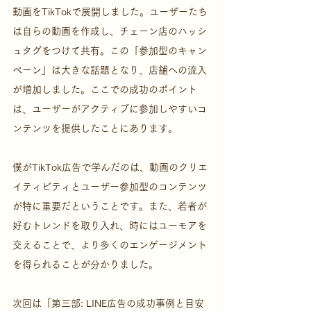
動画をTikTokで展開しました。ユーザーたち
は自らの動画を作成し、チェーン店のハッシ
ュタグをつけて共有。この「参加型のキャン
ペーン」は大きな話題となり、店舗への流入
が増加しました。ここでの成功のポイント
は、ユーザーがアクティブに参加しやすいコ
ンテンツを提供したことにあります。
僕がTikTok広告で学んだのは、動画のクリエ
イティビティとユーザー参加型のコンテンツ
が特に重要だということです。また、若者が
好むトレンドを取り入れ、時にはユーモアを
交えることで、より多くのエンゲージメント
を得られることが分かりました。
次回は「第三部: LINE広告の成功事例と目安