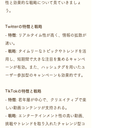
性と効果的な戦略について見ていきましょ
う。
Twitterの特徴と戦略
- 
特徴
: リアルタイム性が高く、情報の拡散が
速い。
- 
戦略
: タイムリーなトピックやトレンドを活
用し、短期間で大きな注目を集めるキャンペ
ーンが有効。また、ハッシュタグを用いたユ
ーザー参加型のキャンペーンも効果的です。
TikTokの特徴と戦略
- 
特徴
: 若年層が中心で、クリエイティブで楽
しい動画コンテンツが支持される。
- 
戦略
: エンターテインメント性の高い動画、
挑戦やトレンドを取り入れたチャレンジ型コ