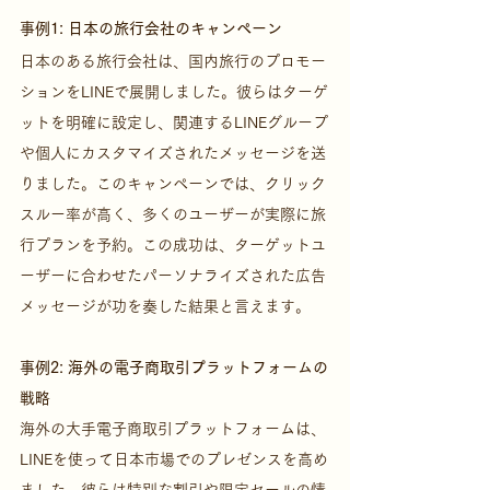
事例1: 日本の旅行会社のキャンペーン
日本のある旅行会社は、国内旅行のプロモー
ションをLINEで展開しました。彼らはターゲ
ットを明確に設定し、関連するLINEグループ
や個人にカスタマイズされたメッセージを送
りました。このキャンペーンでは、クリック
スルー率が高く、多くのユーザーが実際に旅
行プランを予約。この成功は、ターゲットユ
ーザーに合わせたパーソナライズされた広告
メッセージが功を奏した結果と言えます。
事例2: 海外の電子商取引プラットフォームの
戦略
海外の大手電子商取引プラットフォームは、
LINEを使って日本市場でのプレゼンスを高め
ました。彼らは特別な割引や限定セールの情