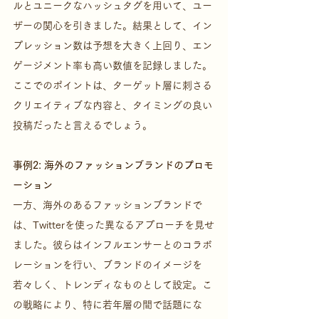
ルとユニークなハッシュタグを用いて、ユー
ザーの関心を引きました。結果として、イン
プレッション数は予想を大きく上回り、エン
ゲージメント率も高い数値を記録しました。
ここでのポイントは、ターゲット層に刺さる
クリエイティブな内容と、タイミングの良い
投稿だったと言えるでしょう。
事例2: 海外のファッションブランドのプロモ
ーション
一方、海外のあるファッションブランドで
は、Twitterを使った異なるアプローチを見せ
ました。彼らはインフルエンサーとのコラボ
レーションを行い、ブランドのイメージを
若々しく、トレンディなものとして設定。こ
の戦略により、特に若年層の間で話題にな