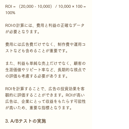
ROI = （20,000 - 10,000） / 10,000 × 100 = 
100%
ROIの計算には、費用と利益の正確なデータ
が必要となります。
費用には広告費だけでなく、制作費や運用コ
ストなども含めることが重要です。
また、利益も単純な売上だけでなく、顧客の
生涯価値やリピート率など、長期的な視点で
の評価も考慮する必要があります。
ROIを計算することで、広告の投資効果を客
観的に評価することができます。ROIが高い
広告は、企業にとって収益をもたらす可能性
が高いため、重要な指標となります。
3. A/Bテストの実施