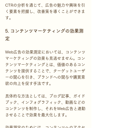
CTRの分析を通じて、広告の魅力や興味を引
く要素を把握し、改善策を導くことができま
す。
5. コンテンツマーケティングの効果測
定
Web広告の効果測定においては、コンテンツ
マーケティングの効果も見逃せません。コン
テンツマーケティングとは、価値のあるコン
テンツを提供することで、ターゲットユーザ
ーの関心を引き、ブランドへの関与や購買意
欲の向上を促す手法です。
具体的な方法としては、ブログ記事、ガイド
ブック、インフォグラフィック、動画などの
コンテンツを制作し、それをWeb広告と連動
させることで効果を最大化します。
効果測定のためには、コンテンツへのアクセ