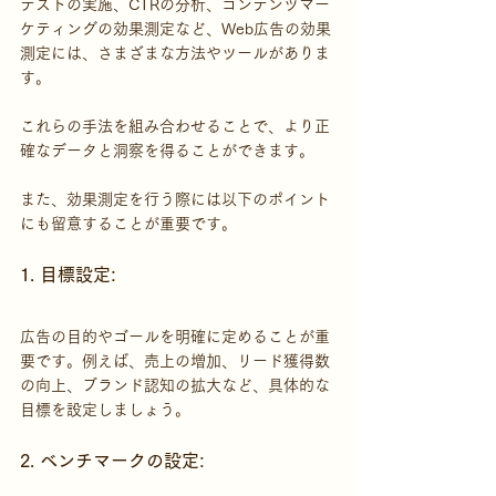
テストの実施、CTRの分析、コンテンツマー
ケティングの効果測定など、Web広告の効果
測定には、さまざまな方法やツールがありま
す。
これらの手法を組み合わせることで、より正
確なデータと洞察を得ることができます。
また、効果測定を行う際には以下のポイント
にも留意することが重要です。
1. 目標設定: 
広告の目的やゴールを明確に定めることが重
要です。例えば、売上の増加、リード獲得数
の向上、ブランド認知の拡大など、具体的な
目標を設定しましょう。
2. ベンチマークの設定: 