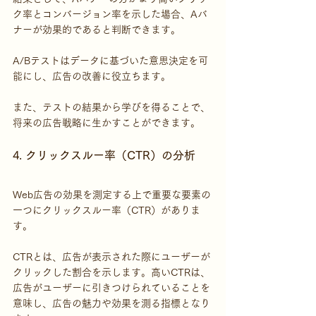
ク率とコンバージョン率を示した場合、Aバ
ナーが効果的であると判断できます。
A/Bテストはデータに基づいた意思決定を可
能にし、広告の改善に役立ちます。
また、テストの結果から学びを得ることで、
将来の広告戦略に生かすことができます。
4. クリックスルー率（CTR）の分析
Web広告の効果を測定する上で重要な要素の
一つにクリックスルー率（CTR）がありま
す。
CTRとは、広告が表示された際にユーザーが
クリックした割合を示します。高いCTRは、
広告がユーザーに引きつけられていることを
意味し、広告の魅力や効果を測る指標となり