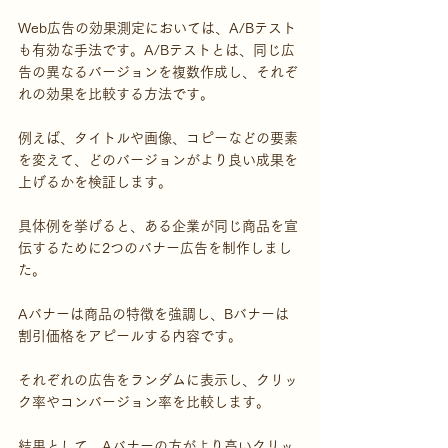
Web広告の効果測定においては、A/Bテスト
も有効な手法です。A/Bテストとは、同じ広
告の異なるバージョンを複数作成し、それぞ
れの効果を比較する方法です。
例えば、タイトルや画像、コピーなどの要素
を変えて、どのバージョンがより良い成果を
上げるかを検証します。
具体例を挙げると、ある企業が同じ商品を宣
伝するために2つのバナー広告を制作しまし
た。
Aバナーは商品の特徴を強調し、Bバナーは
割引価格をアピールする内容です。
それぞれの広告をランダムに表示し、クリッ
ク率やコンバージョン率を比較します。
結果として、Aバナーの方がより高いクリッ