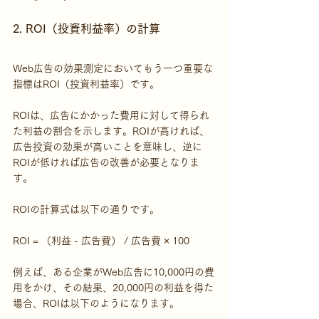
2. ROI（投資利益率）の計算
Web広告の効果測定においてもう一つ重要な
指標はROI（投資利益率）です。
ROIは、広告にかかった費用に対して得られ
た利益の割合を示します。ROIが高ければ、
広告投資の効果が高いことを意味し、逆に
ROIが低ければ広告の改善が必要となりま
す。
ROIの計算式は以下の通りです。
ROI = （利益 - 広告費） / 広告費 × 100
例えば、ある企業がWeb広告に10,000円の費
用をかけ、その結果、20,000円の利益を得た
場合、ROIは以下のようになります。