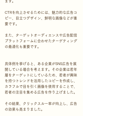
ます。
CTRを向上させるためには、魅力的な広告コ
ピー、目立つデザイン、鮮明な画像などが重
要です。
また、ターゲットオーディエンスや広告配信
プラットフォームに合わせたターゲティング
の最適化も重要です。
具体例を挙げると、ある企業がSNS広告を展
開している場合を考えます。その企業は若年
層をターゲットにしているため、若者が興味
を持つトレンドを活用したコピーを作成し、
カラフルで目を引く画像を使用することで、
若者の注目を集める広告を作り上げました。
その結果、クリックスルー率が向上し、広告
の効果も高まりました。