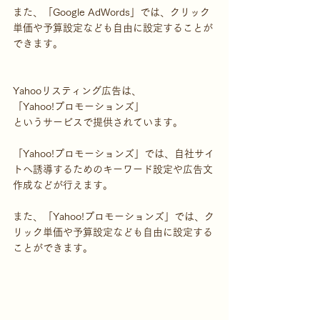
また、「Google AdWords」では、クリック
単価や予算設定なども自由に設定することが
できます。
Yahooリスティング広告は、
「Yahoo!プロモーションズ」
というサービスで提供されています。
「Yahoo!プロモーションズ」では、自社サイ
トへ誘導するためのキーワード設定や広告文
作成などが行えます。
また、「Yahoo!プロモーションズ」では、ク
リック単価や予算設定なども自由に設定する
ことができます。