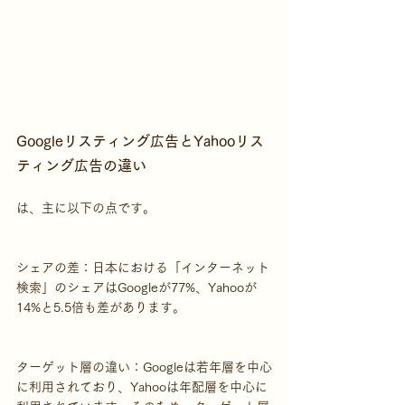
Googleリスティング広告とYahooリス
ティング広告の違い
は、主に以下の点です。
シェアの差：日本における「インターネット
検索」のシェアはGoogleが77%、Yahooが
14%と5.5倍も差があります。
ターゲット層の違い：Googleは若年層を中心
に利用されており、Yahooは年配層を中心に