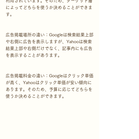
利用されています。そのため、ターゲット層
によってどちらを使うか決めることができま
す。
広告掲載場所の違い：Googleは検索結果上部
や右側に広告を表示しますが、Yahooは検索
結果上部や右側だけでなく、記事内にも広告
を表示することがあります。
広告掲載料金の違い：Googleはクリック単価
が高く、Yahooはクリック単価が安い傾向に
あります。そのため、予算に応じてどちらを
使うか決めることができます。