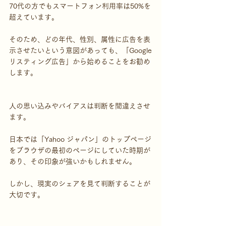
70代の方でもスマートフォン利用率は50%を
超えています。
そのため、どの年代、性別、属性に広告を表
示させたいという意図があっても、「Google
リスティング広告」から始めることをお勧め
します。
人の思い込みやバイアスは判断を間違えさせ
ます。
日本では「Yahoo ジャパン」のトップページ
をブラウザの最初のページにしていた時期が
あり、その印象が強いかもしれません。
しかし、現実のシェアを見て判断することが
大切です。