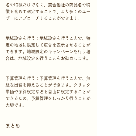
名や特徴だけでなく、競合他社の商品名や特
徴も含めて選定することで、より多くのユー
ザーにアプローチすることができます。
地域設定を行う：地域設定を行うことで、特
定の地域に限定して広告を表示させることが
できます。地域限定のキャンペーンを行う場
合は、地域設定を行うことをお勧めします。
予算管理を行う：予算管理を行うことで、無
駄な出費を抑えることができます。クリック
単価や予算設定なども自由に設定することが
できるため、予算管理をしっかり行うことが
大切です。
まとめ