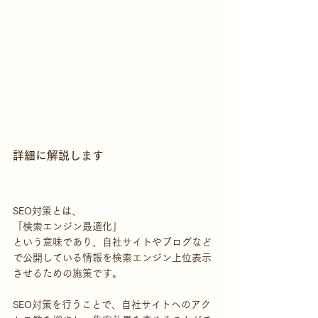
詳細に解説します
SEO対策とは、
「検索エンジン最適化」
という意味であり、自社サイトやブログなど
で公開している情報を検索エンジン上位表示
させるための施策です。
SEO対策を行うことで、自社サイトへのアク