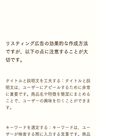
リスティング広告の効果的な作成方法
ですが、以下の点に注意することが大
切です。
タイトルと説明文を工夫する：タイトルと説
明文は、ユーザーにアピールするために非常
に重要です。商品名や特徴を簡潔にまとめる
ことで、ユーザーの興味を引くことができま
す。
キーワードを選定する：キーワードは、ユー
ザーが検索する際に入力する言葉です。商品