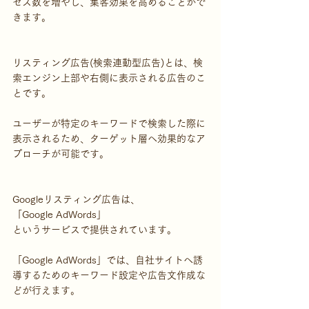
セス数を増やし、集客効果を高めることがで
きます。
リスティング広告(検索連動型広告)とは、検
索エンジン上部や右側に表示される広告のこ
とです。
ユーザーが特定のキーワードで検索した際に
表示されるため、ターゲット層へ効果的なア
プローチが可能です。
Googleリスティング広告は、
「Google AdWords」
というサービスで提供されています。
「Google AdWords」では、自社サイトへ誘
導するためのキーワード設定や広告文作成な
どが行えます。