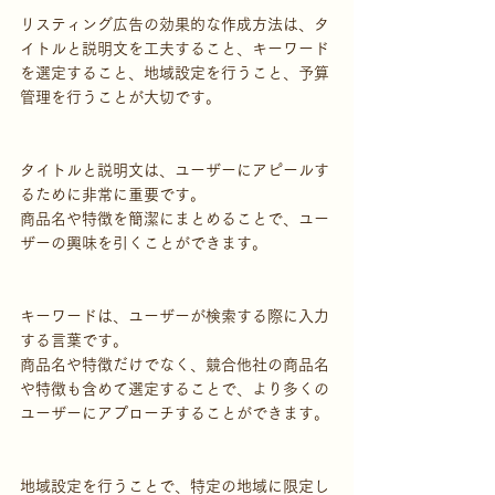
リスティング広告の効果的な作成方法は、タ
イトルと説明文を工夫すること、キーワード
を選定すること、地域設定を行うこと、予算
管理を行うことが大切です。
タイトルと説明文は、ユーザーにアピールす
るために非常に重要です。
商品名や特徴を簡潔にまとめることで、ユー
ザーの興味を引くことができます。
キーワードは、ユーザーが検索する際に入力
する言葉です。
商品名や特徴だけでなく、競合他社の商品名
や特徴も含めて選定することで、より多くの
ユーザーにアプローチすることができます。
地域設定を行うことで、特定の地域に限定し