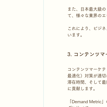
また、日本最大級のビ
て、様々な業界のエ
これにより、ビジネス
います。
3. コンテンツ
コンテンツマーケテ
最適化）対策が適切
滞在時間、そして最
に貢献します。
「Demand Me