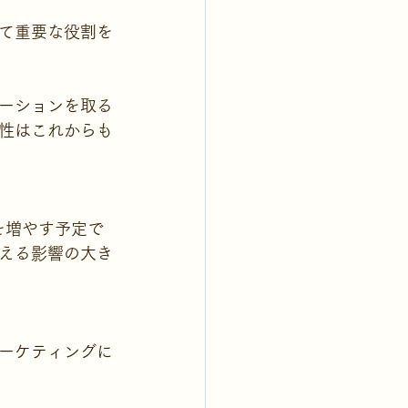
て重要な役割を
ーションを取る
性はこれからも
を増やす予定で
える影響の大き
ーケティングに