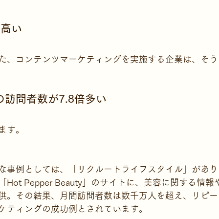
倍高い
た、コンテンツマーケティングを実施する企業は、そう
訪問者数が7.8倍多い
ます。
な事例としては、「リクルートライフスタイル」があり
ot Pepper Beauty」のサイトに、美容に関する情
供。その結果、月間訪問者数は数千万人を超え、リピー
ケティングの成功例とされています。