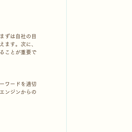
まずは自社の目
えます。次に、
ることが重要で
キーワードを適切
エンジンからの