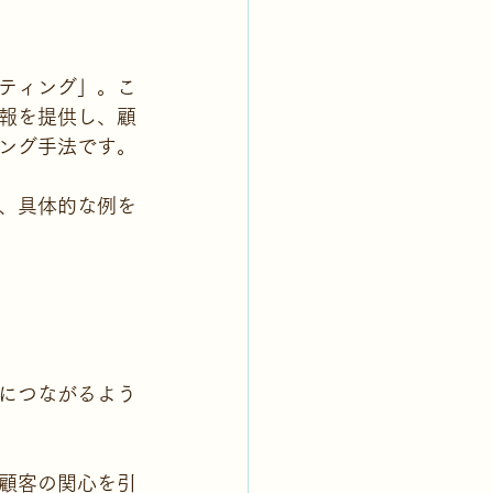
ティング」。こ
報を提供し、顧
ング手法です。
、具体的な例を
につながるよう
顧客の関心を引