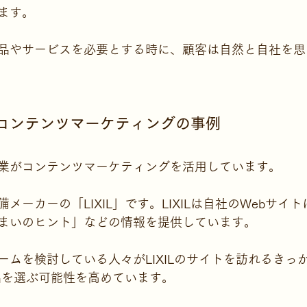
ます。
品やサービスを必要とする時に、顧客は自然と自社を思
るコンテンツマーケティングの事例
業がコンテンツマーケティングを活用しています。
メーカーの「LIXIL」です。LIXILは自社のWebサイ
まいのヒント」などの情報を提供しています。
ームを検討している人々がLIXILのサイトを訪れるきっ
商品を選ぶ可能性を高めています。