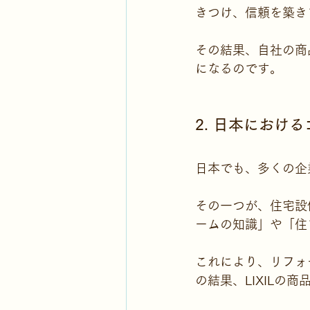
きつけ、信頼を築き
その結果、自社の商
になるのです。
2. 日本におけ
日本でも、多くの企
その一つが、住宅設備
ームの知識」や「住
これにより、リフォ
の結果、LIXILの