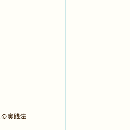
強の実践法