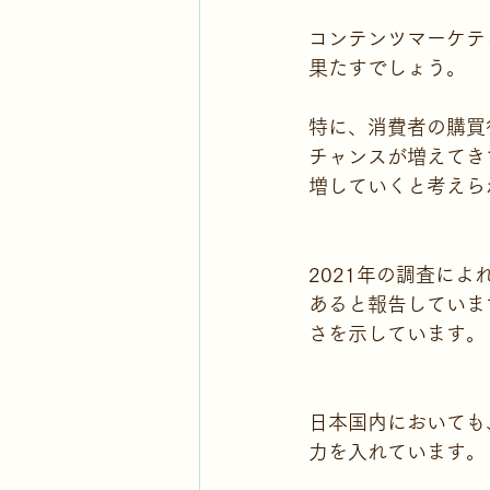
コンテンツマーケテ
果たすでしょう。
特に、消費者の購買
チャンスが増えてき
増していくと考えら
2021年の調査に
あると報告していま
さを示しています。
日本国内においても
力を入れています。