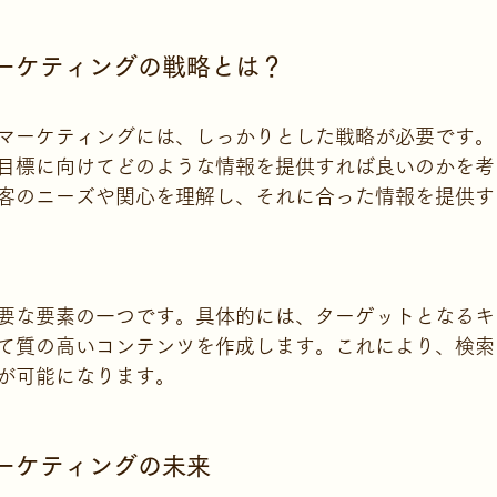
マーケティングの戦略とは？
マーケティングには、しっかりとした戦略が必要です。
目標に向けてどのような情報を提供すれば良いのかを考
客のニーズや関心を理解し、それに合った情報を提供す
重要な要素の一つです。具体的には、ターゲットとなる
て質の高いコンテンツを作成します。これにより、検索
が可能になります。
マーケティングの未来