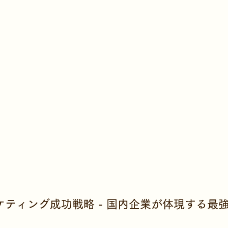
ティング成功戦略 - 国内企業が体現する最