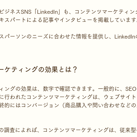
ジネスSNS「LinkedIn」も、コンテンツマーケティ
キスパートによる記事やインタビューを掲載しています
パーソンのニーズに合わせた情報を提供し、LinkedI
マーケティングの効果とは？
ィングの効果は、数字で確認できます。一般的に、SE
に行われたコンテンツマーケティングは、ウェブサイト
終的にはコンバージョン（商品購入や問い合わせなどの
tric」の調査によれば、コンテンツマーケティングは、従来