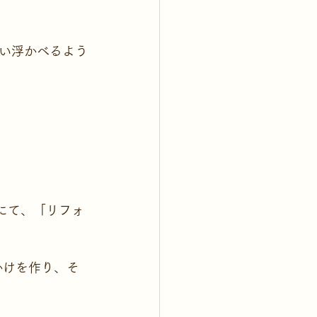
い浮かべるよう
トにて、「リフォ
かけを作り、そ