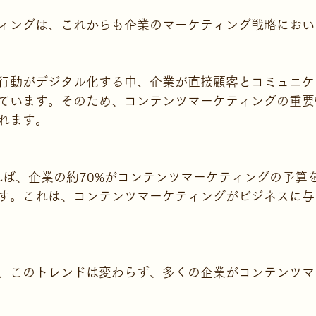
ィングは、これからも企業のマーケティング戦略におい
行動がデジタル化する中、企業が直接顧客とコミュニケ
ています。そのため、コンテンツマーケティングの重要
れます。
よれば、企業の約70%がコンテンツマーケティングの予算
す。これは、コンテンツマーケティングがビジネスに与
、このトレンドは変わらず、多くの企業がコンテンツマ