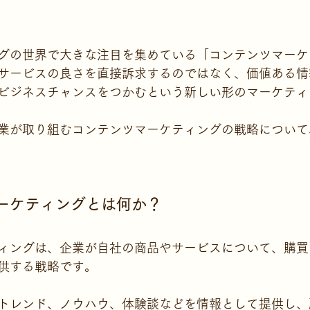
グの世界で大きな注目を集めている「コンテンツマーケ
サービスの良さを直接訴求するのではなく、価値ある情
ビジネスチャンスをつかむという新しい形のマーケティ
業が取り組むコンテンツマーケティングの戦略について
マーケティングとは何か？
ィングは、企業が自社の商品やサービスについて、購買
供する戦略です。
トレンド、ノウハウ、体験談などを情報として提供し、