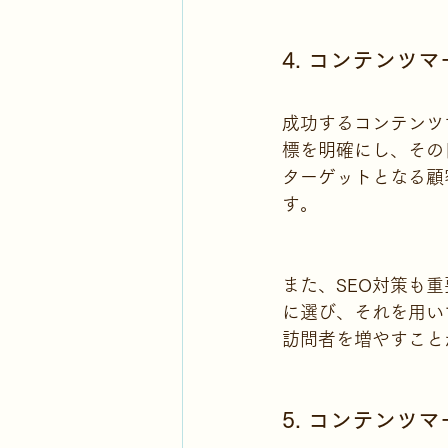
4. コンテンツ
成功するコンテンツ
標を明確にし、その
ターゲットとなる顧
す。
また、SEO対策も
に選び、それを用い
訪問者を増やすこと
5. コンテンツ