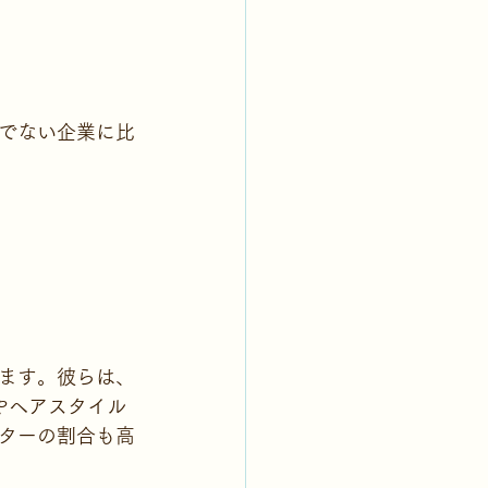
でない企業に比
ます。彼らは、
報やヘアスタイル
ターの割合も高