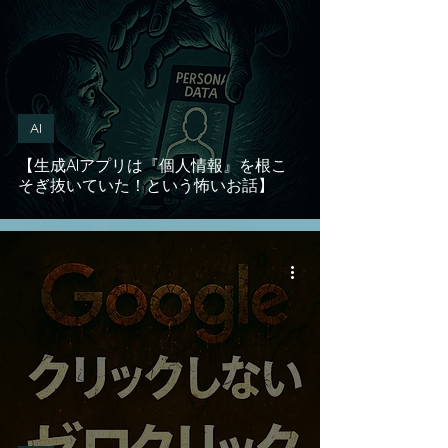
AI
【生成AIアプリは『個人情報』を根こ
そぎ抜いていた！という怖いお話】